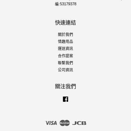
編:53179378
快速連結
關於我們
情趣用品
運送資訊
合作提案
聯繫我們
公司資訊
關注我們
Facebook
Visa
Master
JCB