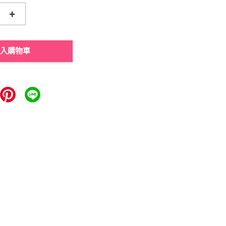
+
入購物車