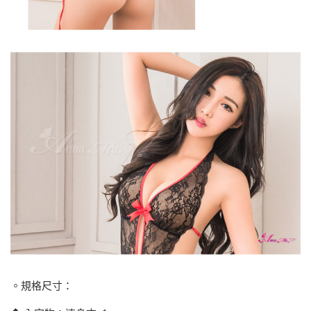
。規格尺寸：