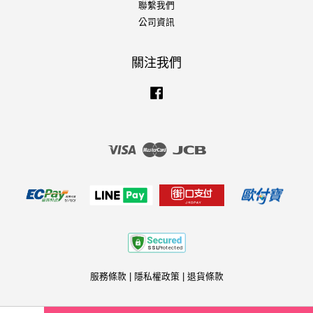
聯繫我們
公司資訊
關注我們
Facebook
Visa
Master
JCB
服務條款
|
隱私權政策
|
退貨條款