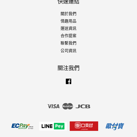
快速連結
關於我們
情趣用品
運送資訊
合作提案
聯繫我們
公司資訊
關注我們
Facebook
Visa
Master
JCB