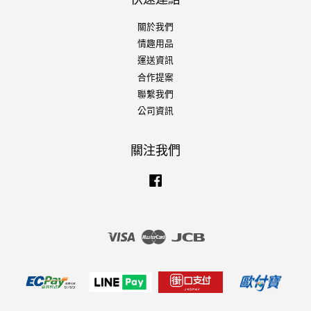
關於我們
情趣用品
運送資訊
合作提案
聯繫我們
公司資訊
關注我們
Facebook
Visa
Master
JCB