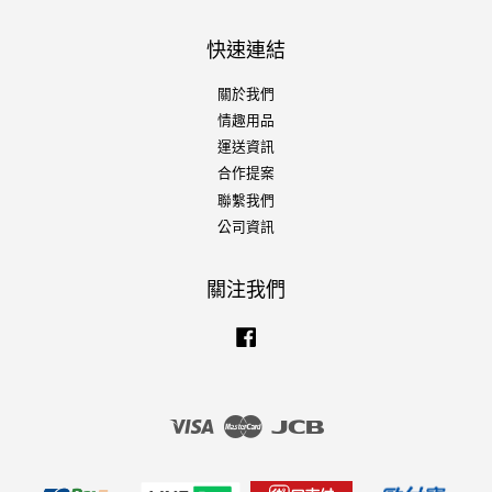
快速連結
關於我們
情趣用品
運送資訊
合作提案
聯繫我們
公司資訊
關注我們
Facebook
Visa
Master
JCB