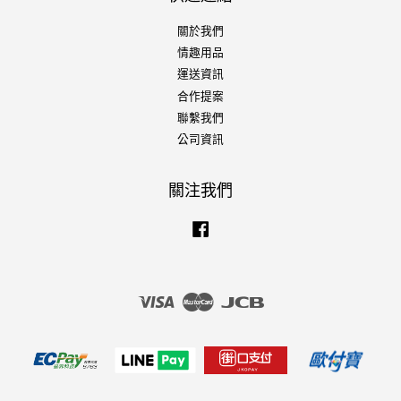
關於我們
情趣用品
運送資訊
合作提案
聯繫我們
公司資訊
關注我們
Facebook
Visa
Master
JCB