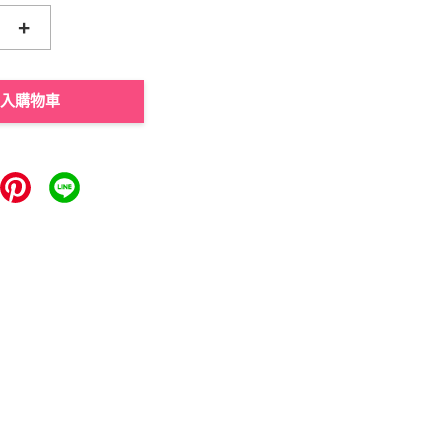
+
入購物車